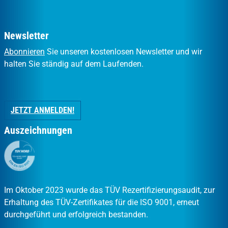
Newsletter
Abonnieren
Sie unseren kostenlosen Newsletter und wir
halten Sie ständig auf dem Laufenden.
JETZT ANMELDEN!
Auszeichnungen
Im Oktober 2023 wurde das TÜV Rezertifizierungsaudit, zur
Erhaltung des TÜV-Zertifikates für die ISO 9001, erneut
durchgeführt und erfolgreich bestanden.