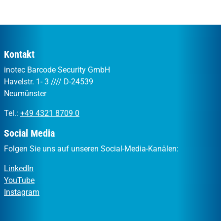
Kontakt
inotec Barcode Security GmbH
Havelstr. 1- 3 //// D-24539
Neumünster
Tel.:
+49 4321 8709 0
Social Media
Folgen Sie uns auf unseren Social-Media-Kanälen:
LinkedIn
YouTube
Instagram