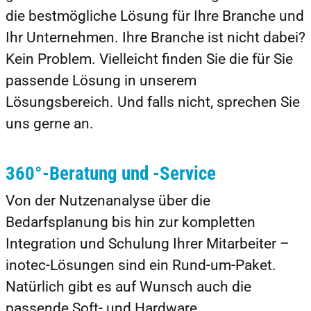
die bestmögliche Lösung für Ihre Branche und
Ihr Unternehmen. Ihre Branche ist nicht dabei?
Kein Problem. Vielleicht finden Sie die für Sie
passende Lösung in unserem
Lösungsbereich. Und falls nicht, sprechen Sie
uns gerne an.
360°-Beratung und -Service
Von der Nutzenanalyse über die
Bedarfsplanung bis hin zur kompletten
Integration und Schulung Ihrer Mitarbeiter –
inotec-Lösungen sind ein Rund-um-Paket.
Natürlich gibt es auf Wunsch auch die
passende Soft- und Hardware.