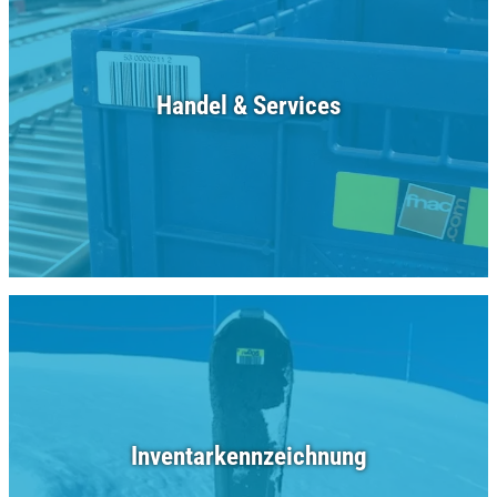
Handel & Services
Inventarkennzeichnung