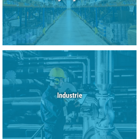
Industrie