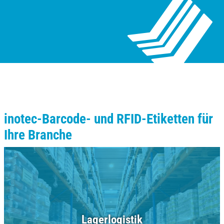
inotec-Barcode- und RFID-Etiketten für
Ihre Branche
Lagerlogistik