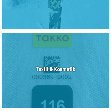
Textil & Kosmetik