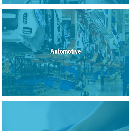
Automotive