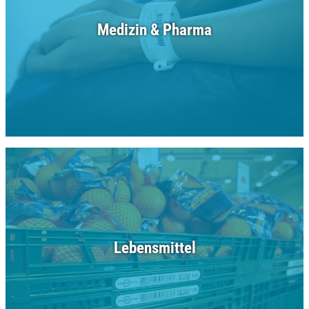
Medizin & Pharma
Lebensmittel