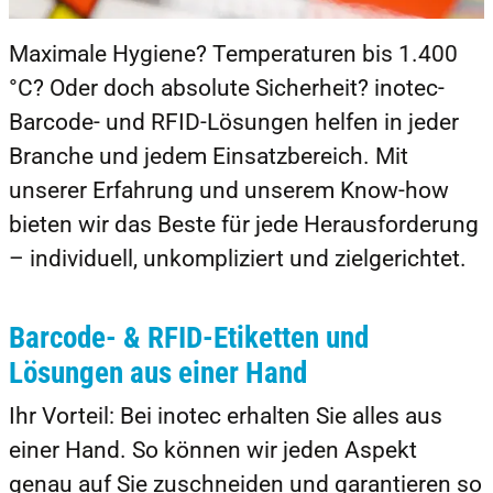
Maximale Hygiene? Temperaturen bis 1.400
°C? Oder doch absolute Sicherheit? inotec-
Barcode- und RFID-Lösungen helfen in jeder
Branche und jedem Einsatzbereich. Mit
unserer Erfahrung und unserem Know-how
bieten wir das Beste für jede Herausforderung
– individuell, unkompliziert und zielgerichtet.
Barcode- & RFID-Etiketten und
Lösungen aus einer Hand
Ihr Vorteil: Bei inotec erhalten Sie alles aus
einer Hand. So können wir jeden Aspekt
genau auf Sie zuschneiden und garantieren so