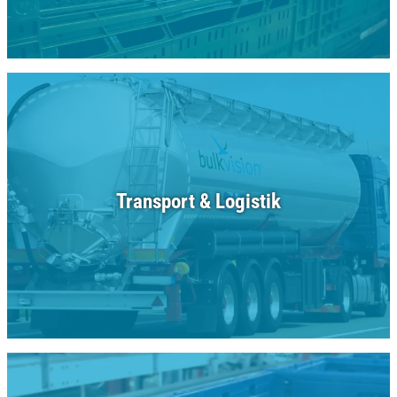
Transport & Logistik