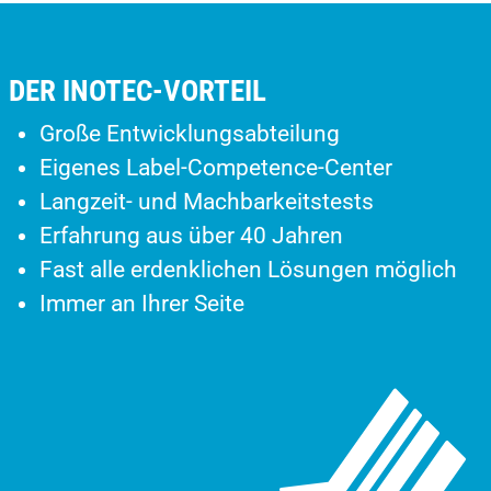
DER INOTEC-VORTEIL
Große Entwicklungsabteilung
Eigenes Label-Competence-Center
Langzeit- und Machbarkeitstests
Erfahrung aus über 40 Jahren
Fast alle erdenklichen Lösungen möglich
Immer an Ihrer Seite