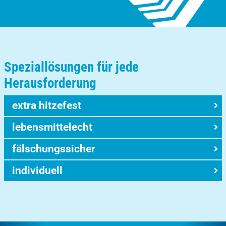
Speziallösungen für jede
Herausforderung
extra hitzefest
lebensmittelecht
fälschungssicher
individuell