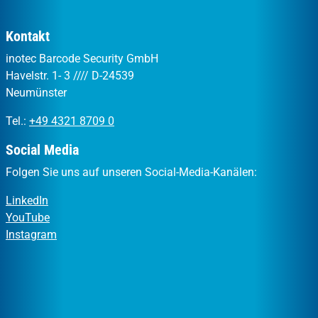
Kontakt
inotec Barcode Security GmbH
Havelstr. 1- 3 //// D-24539
Neumünster
Tel.:
+49 4321 8709 0
Social Media
Folgen Sie uns auf unseren Social-Media-Kanälen:
LinkedIn
YouTube
Instagram