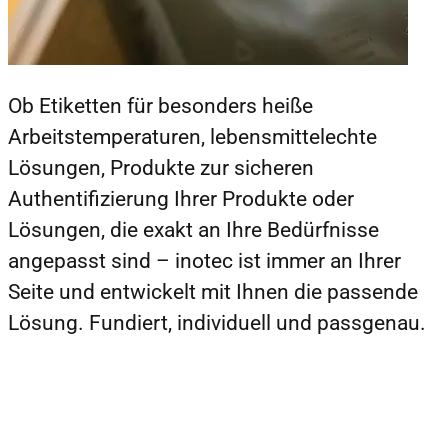
Ob Etiketten für besonders heiße
Arbeitstemperaturen, lebensmittelechte
Lösungen, Produkte zur sicheren
Authentifizierung Ihrer Produkte oder
Lösungen, die exakt an Ihre Bedürfnisse
angepasst sind – inotec ist immer an Ihrer
Seite und entwickelt mit Ihnen die passende
Lösung. Fundiert, individuell und passgenau.