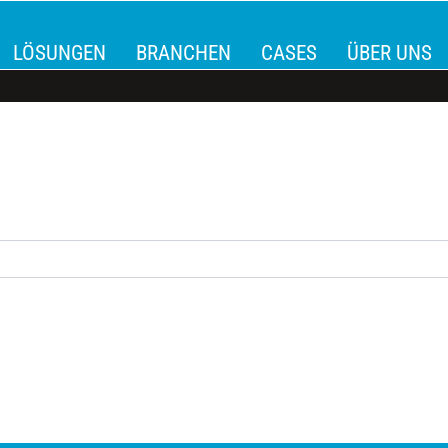
LÖSUNGEN
BRANCHEN
CASES
ÜBER UNS