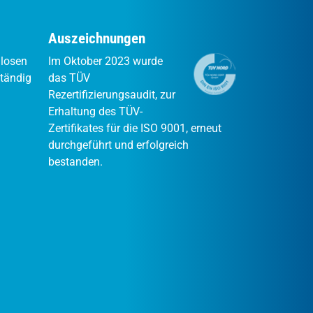
Auszeichnungen
nlosen
Im Oktober 2023 wurde
ständig
das TÜV
Rezertifizierungsaudit, zur
Erhaltung des TÜV-
Zertifikates für die ISO 9001, erneut
durchgeführt und erfolgreich
bestanden.