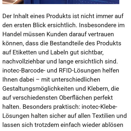
Der Inhalt eines Produkts ist nicht immer auf
den ersten Blick ersichtlich. Insbesondere im
Handel müssen Kunden darauf vertrauen
können, dass die Bestandteile des Produkts
auf Etiketten und Labeln gut sichtbar,
nachvollziehbar und lange ersichtlich sind.
inotec-Barcode- und RFID-Lösungen helfen
Ihnen dabei – mit unterschiedlichen
Gestaltungsmöglichkeiten und Klebern, die
auf verschiedensten Oberflächen perfekt
halten. Besonders praktisch: inotec-Klebe-
Lösungen halten sicher auf allen Textilien und
lassen sich trotzdem einfach wieder ablösen