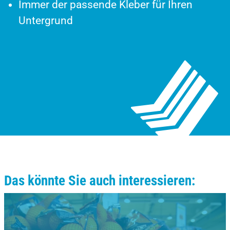
Immer der passende Kleber für Ihren
Untergrund
Das könnte Sie auch interessieren: