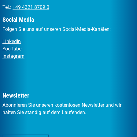
Tel.:
+49 4321 8709 0
Social Media
Folgen Sie uns auf unseren Social-Media-Kanälen:
LinkedIn
YouTube
Instagram
Newsletter
Abonnieren
Sie unseren kostenlosen Newsletter und wir
halten Sie ständig auf dem Laufenden.