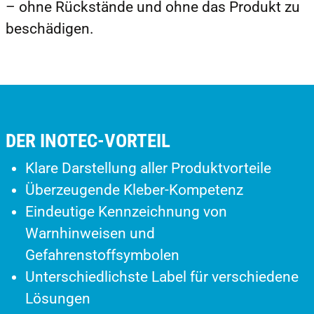
– ohne Rückstände und ohne das Produkt zu
beschädigen.
DER INOTEC-VORTEIL
Klare Darstellung aller Produktvorteile
Überzeugende Kleber-Kompetenz
Eindeutige Kennzeichnung von
Warnhinweisen und
Gefahrenstoffsymbolen
Unterschiedlichste Label für verschiedene
Lösungen