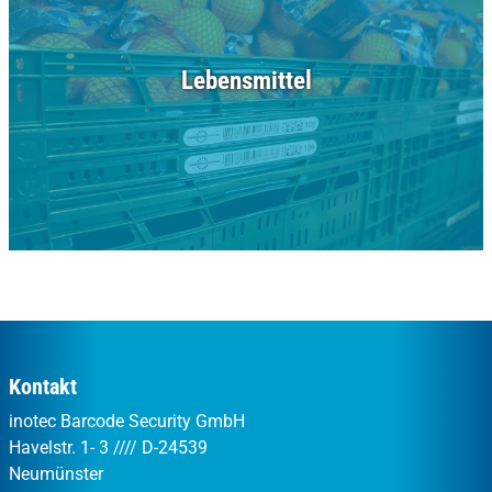
Lebensmittel
Kontakt
inotec Barcode Security GmbH
Havelstr. 1- 3 //// D-24539
Neumünster