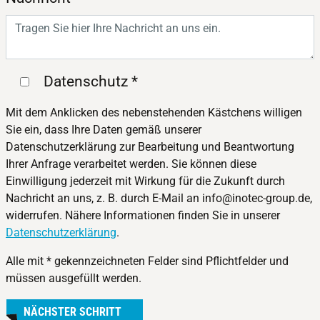
Datenschutz
*
Mit dem Anklicken des nebenstehenden Kästchens willigen
Sie ein, dass Ihre Daten gemäß unserer
Datenschutzerklärung zur Bearbeitung und Beantwortung
Ihrer Anfrage verarbeitet werden. Sie können diese
Einwilligung jederzeit mit Wirkung für die Zukunft durch
Nachricht an uns, z. B. durch E-Mail an info@inotec-group.de,
widerrufen. Nähere Informationen finden Sie in unserer
Datenschutzerklärung
.
Alle mit * gekennzeichneten Felder sind Pflichtfelder und
müssen ausgefüllt werden.
NÄCHSTER SCHRITT