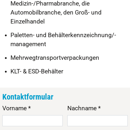
Medizin-/Pharmabranche, die
Automobilbranche, den Groß- und
Einzelhandel
Paletten- und Behälterkennzeichnung/-
management
Mehrwegtransportverpackungen
KLT- & ESD-Behälter
Kontaktformular
Vorname
*
Nachname
*