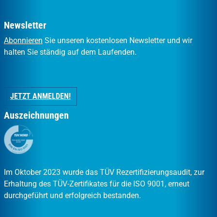
Newsletter
Abonnieren
Sie unseren kostenlosen Newsletter und wir
halten Sie ständig auf dem Laufenden.
JETZT ANMELDEN!
Auszeichnungen
Im Oktober 2023 wurde das TÜV Rezertifizierungsaudit, zur
Erhaltung des TÜV-Zertifikates für die ISO 9001, erneut
durchgeführt und erfolgreich bestanden.