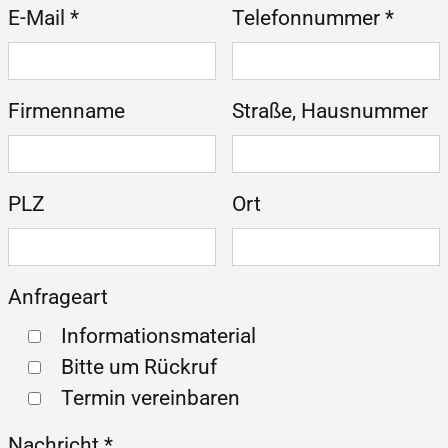
E-Mail
*
Telefonnummer
*
Firmenname
Straße, Hausnummer
PLZ
Ort
Anfrageart
Informationsmaterial
Bitte um Rückruf
Termin vereinbaren
Nachricht
*