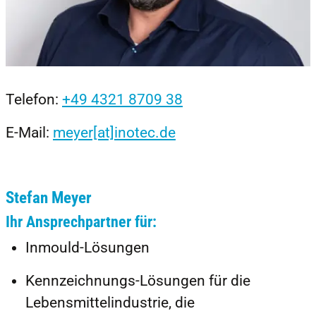
Telefon:
+49 4321 8709 38
E-Mail:
meyer[at]inotec.de
Stefan Meyer
Ihr Ansprechpartner für:
Inmould-Lösungen
Kennzeichnungs-Lösungen für die
Lebensmittelindustrie, die