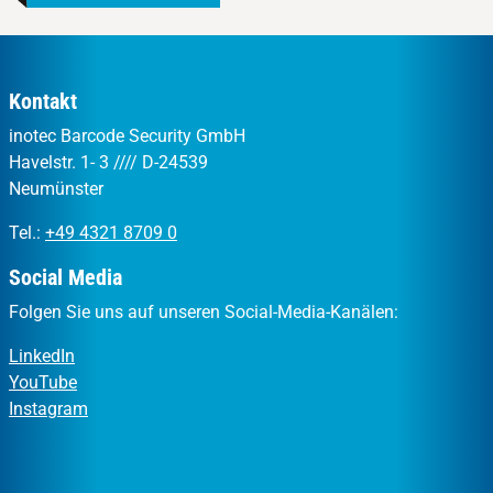
Kontakt
inotec Barcode Security GmbH
Havelstr. 1- 3 //// D-24539
Neumünster
Tel.:
+49 4321 8709 0
Social Media
Folgen Sie uns auf unseren Social-Media-Kanälen:
LinkedIn
YouTube
Instagram