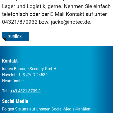
Lager und Logistik, gerne. Nehmen Sie einfach
telefonisch oder per E-Mail Kontakt auf unter
04321/870932 bzw. jacke@inotec.de.
ZURÜCK
Kontakt
inotec Barcode Security GmbH
Havelstr. 1- 3 //// D-24539
Neumünster
Tel.:
+49 4321 8709 0
Social Media
Folgen Sie uns auf unseren Social-Media-Kanälen: