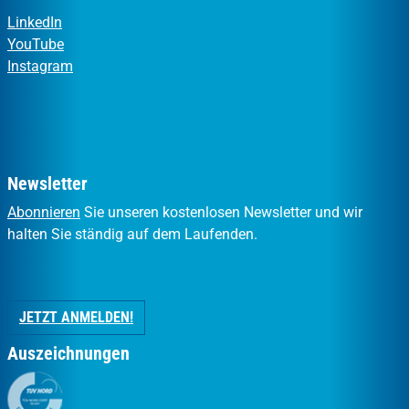
LinkedIn
YouTube
Instagram
Newsletter
Abonnieren
Sie unseren kostenlosen Newsletter und wir
halten Sie ständig auf dem Laufenden.
JETZT ANMELDEN!
Auszeichnungen