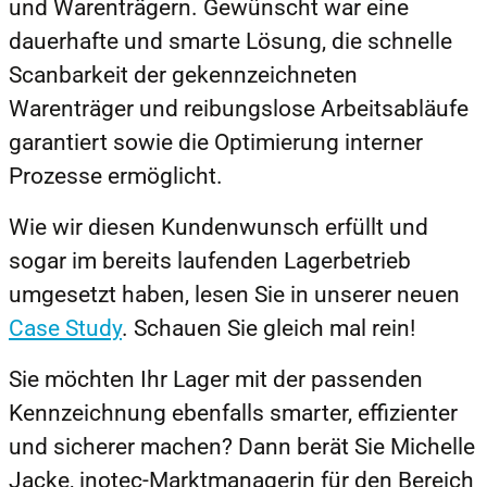
und Warenträgern. Gewünscht war eine
dauerhafte und smarte Lösung, die schnelle
Scanbarkeit der gekennzeichneten
Warenträger und reibungslose Arbeitsabläufe
garantiert sowie die Optimierung interner
Prozesse ermöglicht.
Wie wir diesen Kundenwunsch erfüllt und
sogar im bereits laufenden Lagerbetrieb
umgesetzt haben, lesen Sie in unserer neuen
Case Study
. Schauen Sie gleich mal rein!
Sie möchten Ihr Lager mit der passenden
Kennzeichnung ebenfalls smarter, effizienter
und sicherer machen? Dann berät Sie Michelle
Jacke, inotec-Marktmanagerin für den Bereich