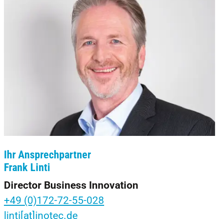
Ihr Ansprechpartner
Frank Linti
Director Business Innovation
+49 (0)172-72-55-028
linti[at]inotec.de