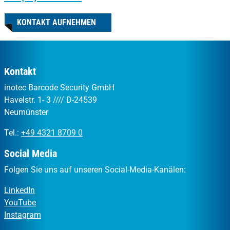
KONTAKT AUFNEHMEN
Kontakt
inotec Barcode Security GmbH
Havelstr. 1- 3 //// D-24539
Neumünster
Tel.:
+49 4321 8709 0
Social Media
Folgen Sie uns auf unseren Social-Media-Kanälen:
LinkedIn
YouTube
Instagram