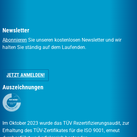
Newsletter
Abonnieren
Sie unseren kostenlosen Newsletter und wir
halten Sie ständig auf dem Laufenden.
JETZT ANMELDEN!
Auszeichnungen
Im Oktober 2023 wurde das TÜV Rezertifizierungsaudit, zur
Erhaltung des TÜV-Zertifikates für die ISO 9001, erneut