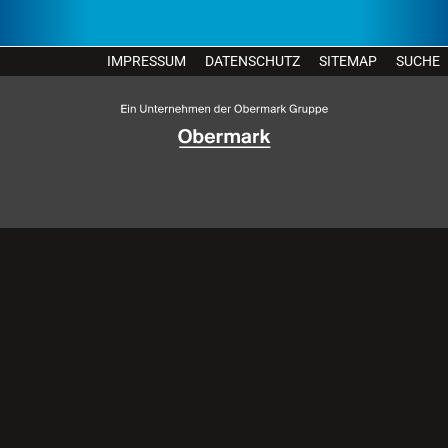
IMPRESSUM
DATENSCHUTZ
SITEMAP
SUCHE