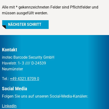
Alle mit * gekennzeichneten Felder sind Pflichtfelder und
müssen ausgefüllt werden.
NÄCHSTER SCHRITT
Kontakt
inotec Barcode Security GmbH
Havelstr. 1- 3 //// D-24539
Neumünster
Tel.:
+49 4321 8709 0
Social Media
Folgen Sie uns auf unseren Social-Media-Kanälen:
LinkedIn