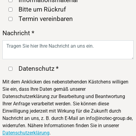
Bitte um Rückruf
Termin vereinbaren
Nachricht
*
Datenschutz
*
Mit dem Anklicken des nebenstehenden Kästchens willigen
Sie ein, dass Ihre Daten gemäß unserer
Datenschutzerklärung zur Bearbeitung und Beantwortung
Ihrer Anfrage verarbeitet werden. Sie können diese
Einwilligung jederzeit mit Wirkung für die Zukunft durch
Nachricht an uns, z. B. durch E-Mail an info@inotec-group.de,
widerrufen. Nähere Informationen finden Sie in unserer
Datenschutzerklärung
.