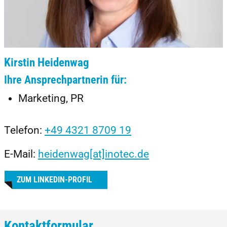
Kirstin Heidenwag
Ihre Ansprechpartnerin für:
Marketing, PR
Telefon:
+49 4321 8709 19
E-Mail:
heidenwag[at]inotec.de
ZUM LINKEDIN-PROFIL
Kontaktformular