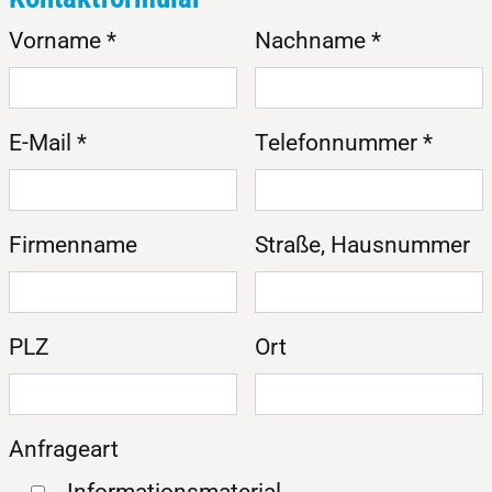
Vorname
*
Nachname
*
E-Mail
*
Telefonnummer
*
Firmenname
Straße, Hausnummer
PLZ
Ort
Anfrageart
Informationsmaterial