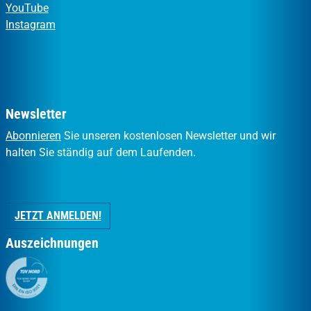
YouTube
Instagram
Newsletter
Abonnieren
Sie unseren kostenlosen Newsletter und wir
halten Sie ständig auf dem Laufenden.
JETZT ANMELDEN!
Auszeichnungen