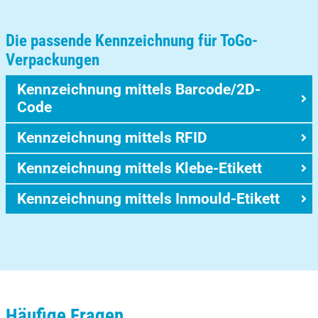
Die passende Kennzeichnung für ToGo-
Verpackungen
Kennzeichnung mittels Barcode/2D-
Code
Kennzeichnung mittels RFID
Kennzeichnung mittels Klebe-Etikett
Kennzeichnung mittels Inmould-Etikett
Häufige Fragen