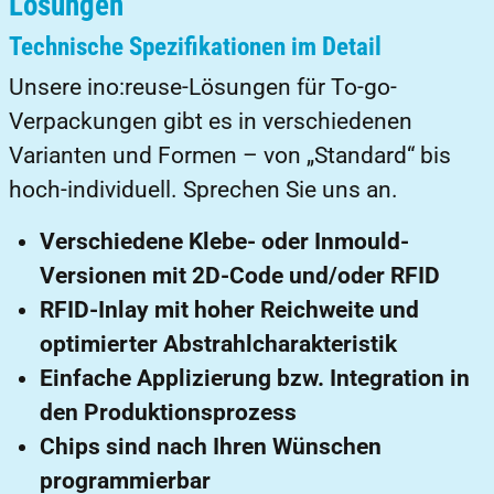
Lösungen
Technische Spezifikationen im Detail
Unsere ino:reuse-Lösungen für To-go-
Verpackungen gibt es in verschiedenen
Varianten und Formen – von „Standard“ bis
hoch-individuell. Sprechen Sie uns an.
Verschiedene Klebe- oder Inmould-
Versionen mit 2D-Code und/oder RFID
RFID-Inlay mit hoher Reichweite und
optimierter Abstrahlcharakteristik
Einfache Applizierung bzw. Integration in
den Produktionsprozess
Chips sind nach Ihren Wünschen
programmierbar