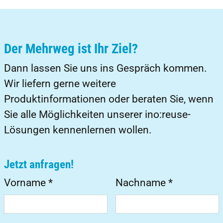
Der Mehrweg ist Ihr Ziel?
Dann lassen Sie uns ins Gespräch kommen.
Wir liefern gerne weitere
Produktinformationen oder beraten Sie, wenn
Sie alle Möglichkeiten unserer ino:reuse-
Lösungen kennenlernen wollen.
Jetzt anfragen!
Vorname
*
Nachname
*