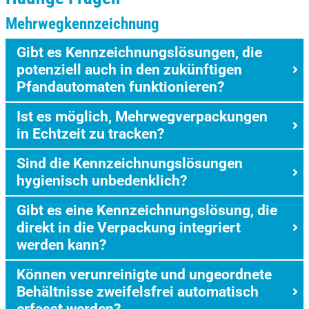
Mehrwegkennzeichnung
Gibt es Kennzeichnungslösungen, die
potenziell auch in den zukünftigen
Pfandautomaten funktionieren?
Ist es möglich, Mehrwegverpackungen
in Echtzeit zu tracken?
Sind die Kennzeichnungslösungen
hygienisch unbedenklich?
Gibt es eine Kennzeichnungslösung, die
direkt in die Verpackung integriert
werden kann?
Können verunreinigte und ungeordnete
Behältnisse zweifelsfrei automatisch
erfasst werden?