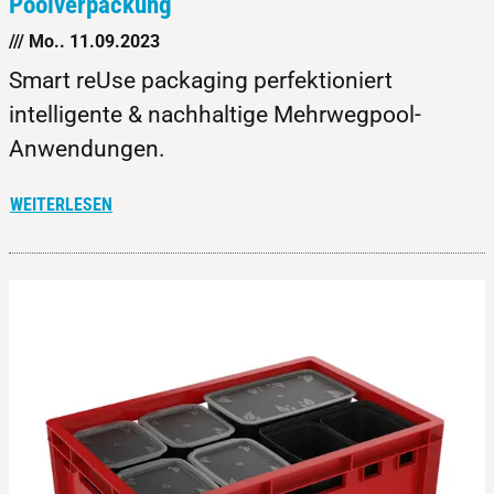
Poolverpackung
/// Mo.. 11.09.2023
Smart reUse packaging perfektioniert
intelligente & nachhaltige Mehrwegpool-
Anwendungen.
WEITERLESEN