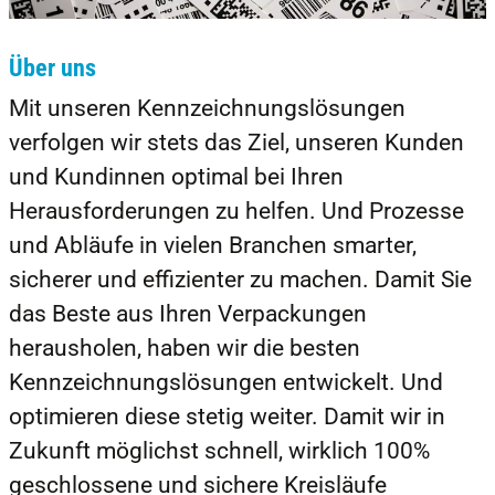
Über uns
Mit unseren Kennzeichnungslösungen
verfolgen wir stets das Ziel, unseren Kunden
und Kundinnen optimal bei Ihren
Herausforderungen zu helfen. Und Prozesse
und Abläufe in vielen Branchen smarter,
sicherer und effizienter zu machen. Damit Sie
das Beste aus Ihren Verpackungen
herausholen, haben wir die besten
Kennzeichnungslösungen entwickelt. Und
optimieren diese stetig weiter. Damit wir in
Zukunft möglichst schnell, wirklich 100%
geschlossene und sichere Kreisläufe