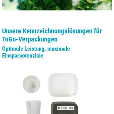
Unsere Kennzeichnungslösungen für
ToGo-Verpackungen
Optimale Leistung, maximale
Einsparpotenziale