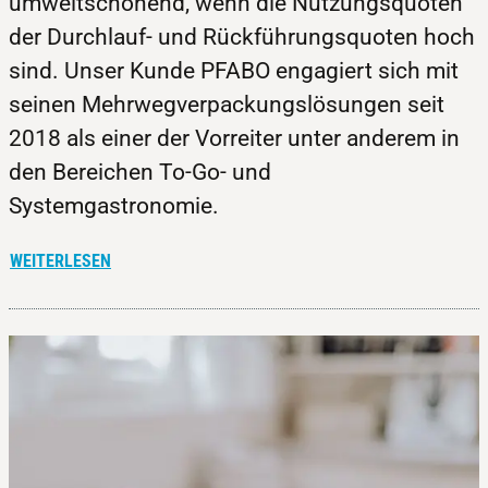
umweltschonend, wenn die Nutzungsquoten
der Durchlauf- und Rückführungsquoten hoch
sind. Unser Kunde PFABO engagiert sich mit
seinen Mehrwegverpackungslösungen seit
2018 als einer der Vorreiter unter anderem in
den Bereichen To-Go- und
Systemgastronomie.
WEITERLESEN