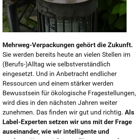
Mehrweg-Verpackungen gehört die Zukunft.
Sie werden bereits heute an vielen Stellen im
(Berufs-)Alltag wie selbstverständlich
eingesetzt. Und in Anbetracht endlicher
Ressourcen und einem stärker werden
Bewusstsein für ökologische Fragestellungen,
wird dies in den nächsten Jahren weiter
zunehmen. Das finden wir gut und richtig.
Als
Label-Experten setzen wir uns mit der Frage
auseinander, wie wir intelligente und