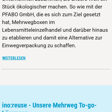
Stück ökologischer machen. So wie mit der
PFABO GmbH, die es sich zum Ziel gesetzt
hat, Mehrwegboxen im
Lebensmitteleinzelhandel und darüber hinaus
zu etablieren und damit eine Alternative zur
Einwegverpackung zu schaffen.
WEITERLESEN
ino:reuse - Unsere Mehrweg To-go-