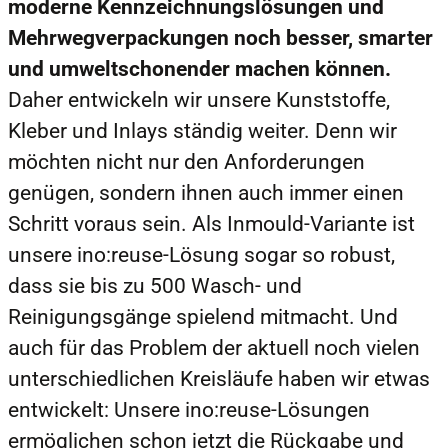
moderne Kennzeichnungslösungen und
Mehrwegverpackungen noch besser, smarter
und umweltschonender machen können.
Daher entwickeln wir unsere Kunststoffe,
Kleber und Inlays ständig weiter. Denn wir
möchten nicht nur den Anforderungen
genügen, sondern ihnen auch immer einen
Schritt voraus sein. Als Inmould-Variante ist
unsere ino:reuse-Lösung sogar so robust,
dass sie bis zu 500 Wasch- und
Reinigungsgänge spielend mitmacht. Und
auch für das Problem der aktuell noch vielen
unterschiedlichen Kreisläufe haben wir etwas
entwickelt: Unsere ino:reuse-Lösungen
ermöglichen schon jetzt die Rückgabe und