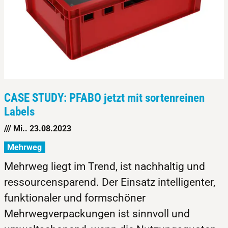
CASE STUDY: PFABO jetzt mit sortenreinen
Labels
/// Mi.. 23.08.2023
Mehrweg
Mehrweg liegt im Trend, ist nachhaltig und
ressourcensparend. Der Einsatz intelligenter,
funktionaler und formschöner
Mehrwegverpackungen ist sinnvoll und