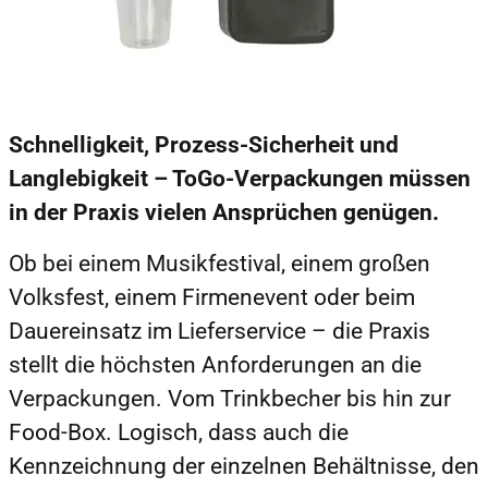
Schnelligkeit, Prozess-Sicherheit und
Langlebigkeit – ToGo-Verpackungen müssen
in der Praxis vielen Ansprüchen genügen.
Ob bei einem Musikfestival, einem großen
Volksfest, einem Firmenevent oder beim
Dauereinsatz im Lieferservice – die Praxis
stellt die höchsten Anforderungen an die
Verpackungen. Vom Trinkbecher bis hin zur
Food-Box. Logisch, dass auch die
Kennzeichnung der einzelnen Behältnisse, den