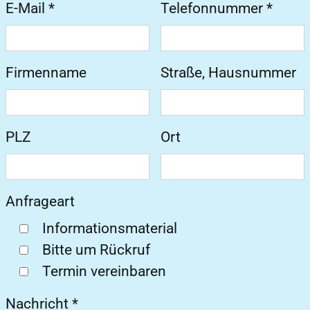
E-Mail
*
Telefonnummer
*
Firmenname
Straße, Hausnummer
PLZ
Ort
Anfrageart
Informationsmaterial
Bitte um Rückruf
Termin vereinbaren
Nachricht
*