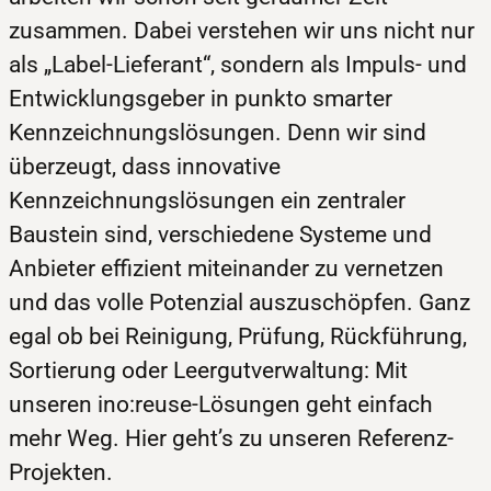
zusammen. Dabei verstehen wir uns nicht nur
als „Label-Lieferant“, sondern als Impuls- und
Entwicklungsgeber in punkto smarter
Kennzeichnungslösungen. Denn wir sind
überzeugt, dass innovative
Kennzeichnungslösungen ein zentraler
Baustein sind, verschiedene Systeme und
Anbieter effizient miteinander zu vernetzen
und das volle Potenzial auszuschöpfen. Ganz
egal ob bei Reinigung, Prüfung, Rückführung,
Sortierung oder Leergutverwaltung: Mit
unseren ino:reuse-Lösungen geht einfach
mehr Weg. Hier geht’s zu unseren Referenz-
Projekten.