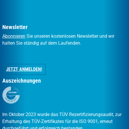
Newsletter
Abonnieren
Sie unseren kostenlosen Newsletter und wir
halten Sie ständig auf dem Laufenden.
JETZT ANMELDEN!
Auszeichnungen
Im Oktober 2023 wurde das TÜV Rezertifizierungsaudit, zur
Erhaltung des TÜV-Zertifikates für die ISO 9001, erneut
durchgeführt und erfolgreich bestanden.