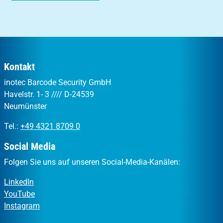
Kontakt
inotec Barcode Security GmbH
Havelstr. 1- 3 //// D-24539
Neumünster
Tel.:
+49 4321 8709 0
Social Media
Folgen Sie uns auf unseren Social-Media-Kanälen:
LinkedIn
YouTube
Instagram