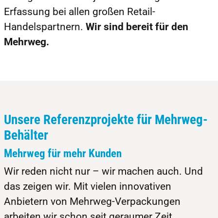
Erfassung bei allen großen Retail-
Handelspartnern.
Wir sind bereit für den
Mehrweg.
Unsere Referenzprojekte für Mehrweg-
Behälter
Mehrweg für mehr Kunden
Wir reden nicht nur – wir machen auch. Und
das zeigen wir. Mit vielen innovativen
Anbietern von Mehrweg-Verpackungen
arbeiten wir schon seit geraumer Zeit