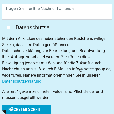
Datenschutz
*
Mit dem Anklicken des nebenstehenden Kästchens willigen
Sie ein, dass Ihre Daten gemäß unserer
Datenschutzerklärung zur Bearbeitung und Beantwortung
Ihrer Anfrage verarbeitet werden. Sie können diese
Einwilligung jederzeit mit Wirkung für die Zukunft durch
Nachricht an uns, z. B. durch E-Mail an info@inotec-group.de,
widerrufen. Nähere Informationen finden Sie in unserer
Datenschutzerklärung
.
Alle mit * gekennzeichneten Felder sind Pflichtfelder und
müssen ausgefüllt werden.
NÄCHSTER SCHRITT