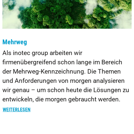
Mehrweg
Als inotec group arbeiten wir
firmenübergreifend schon lange im Bereich
der Mehrweg-Kennzeichnung. Die Themen
und Anforderungen von morgen analysieren
wir genau – um schon heute die Lösungen zu
entwickeln, die morgen gebraucht werden.
WEITERLESEN