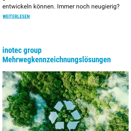
entwickeln können. Immer noch neugierig?
WEITERLESEN
inotec group
Mehrwegkennzeichnungslösungen